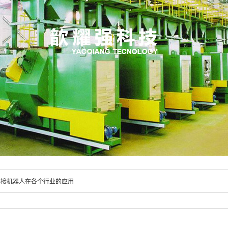
焊接机器人在各个行业的应用