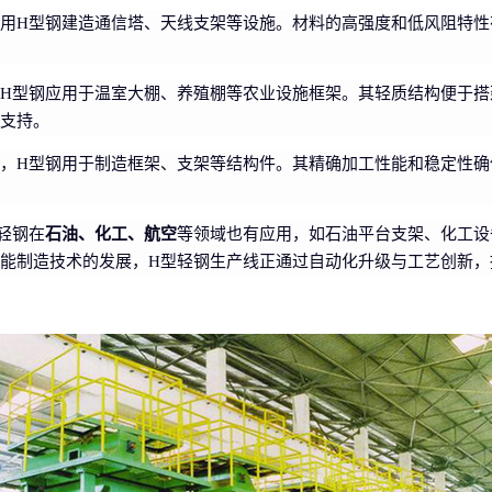
用H型钢建造通信塔、天线支架等设施。材料的高强度和低风阻特性
H型钢应用于温室大棚、养殖棚等农业设施框架。其轻质结构便于搭
支持。
，H型钢用于制造框架、支架等结构件。其精确加工性能和稳定性确
轻钢在
石油、化工、航空
等领域也有应用，如石油平台支架、化工设
能制造技术的发展，H型轻钢生产线正通过自动化升级与工艺创新，