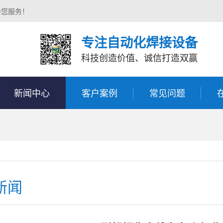
为您服务！
专注自动化焊接设备
科技创造价值、诚信打造双赢
新闻中心
客户案例
常见问题
新闻