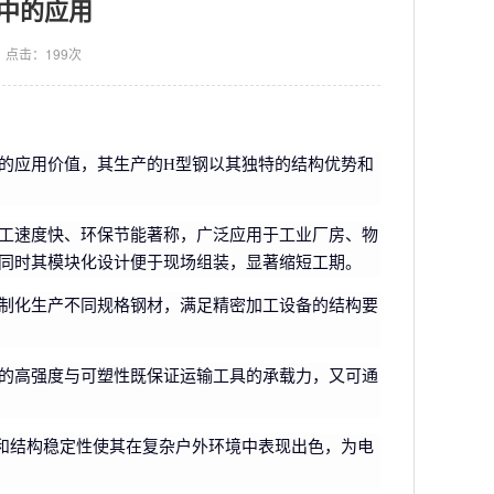
中的应用
点击：199次
的应用价值，其生产的H型钢以其独特的结构优势和
工速度快、环保节能著称，广泛应用于工业厂房、物
同时其模块化设计便于现场组装，显著缩短工期。
制化生产不同规格钢材，满足精密加工设备的结构要
的高强度与可塑性既保证运输工具的承载力，又可通
和结构稳定性使其在复杂户外环境中表现出色，为电