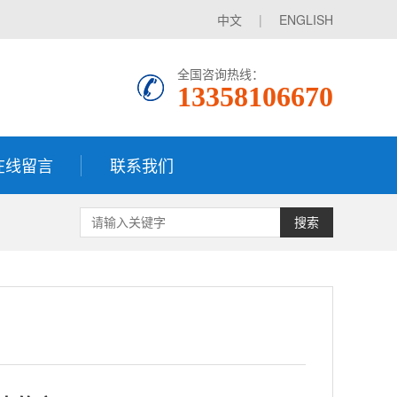
中文
|
ENGLISH
全国咨询热线：
13358106670
在线留言
联系我们
搜索