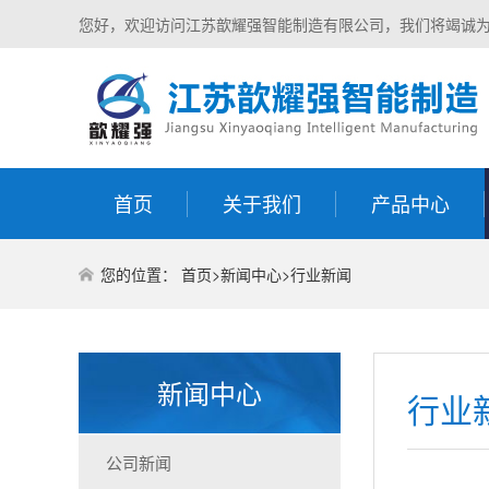
您好，欢迎访问江苏歆耀强智能制造有限公司，我们将竭诚
首页
关于我们
产品中心
您的位置：
首页
>
新闻中心
>
行业新闻
新闻中心
行业
公司新闻