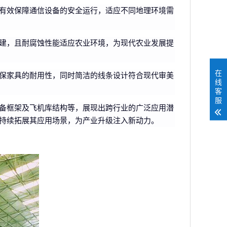
有效保障通信设备的安全运行，适应不同地理环境需
建，且耐腐蚀性能适应农业环境，为现代农业发展提
在
保家具的耐用性，同时简洁的线条设计符合现代审美
线
客
服
备框架及飞机库结构等，展现出跨行业的广泛应用潜
持续拓展其应用场景，为产业升级注入新动力。