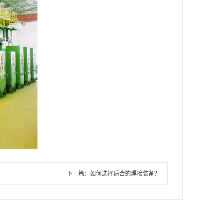
下一篇：
如何选择适合的焊接装备？